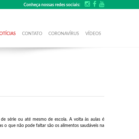
Conheça nossas redes sociais:
OTÍCIAS
CONTATO
CORONAVÍRUS
VÍDEOS
de série ou até mesmo de escola. A volta às aulas é
as o que não pode faltar são os alimentos saudáveis na