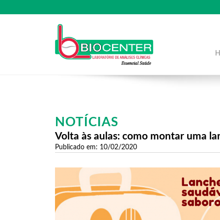
NOTÍCIAS
Volta às aulas: como montar uma lan
Publicado em: 10/02/2020