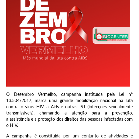
O Dezembro Vermelho, campanha instituída pela Lei nº
13.504/2017, marca uma grande mobilização nacional na luta
contra o vírus HIV, a Aids e outras IST (infecções sexualmente
transmissíveis), chamando a atenção para a prevenção,
a assistência e a proteção dos direitos das pessoas infectadas com
o HIV.
A campanha é constituída por um conjunto de atividades e