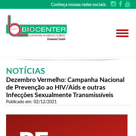
Conheça nossas redes sociais:
NOTÍCIAS
Dezembro Vermelho: Campanha Nacional
de Prevenção ao HIV/Aids e outras
Infecções Sexualmente Transmissíveis
Publicado em: 02/12/2021