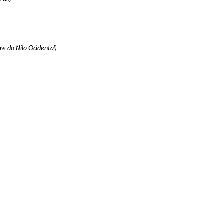
e do Nilo Ocidental)