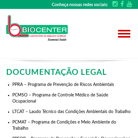
Conheça nossas redes sociais:
DOCUMENTAÇÃO LEGAL
PPRA – Programa de Prevenção de Riscos Ambientais
PCMSO – Programa de Controle Médico de Saúde
Ocupacional
LTCAT – Laudo Técnico das Condições Ambientais do Trabalho
PCMAT – Programa de Condições e Meio Ambiente do
Trabalho